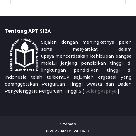
Tentang APTISI2A
Sejalan dengan meningkatnya peran
serta masyarakat dalam
upaya mencerdaskan kehidupan bangsa
melalui jenjang pendidikan tinggi, di
lingkungan pendidikan tinggi di
Indonesia telah terbentuk sejumlah orgasasi yang
beranggotakan Perguruan Tinggi Swasta dan Badan
Penyelenggara Perguruan Tinggi S [
Selengkapnya
]
Sitemap
© 2022
APTISI2A.OR.ID