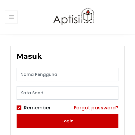
Masuk
Remember
Forgot password?
Login